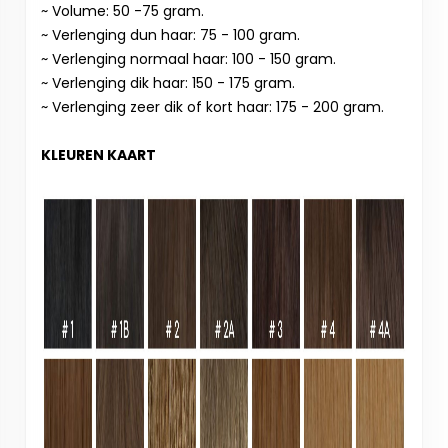
~ Volume: 50 -75 gram.
~ Verlenging dun haar: 75 - 100 gram.
~ Verlenging normaal haar: 100 - 150 gram.
~ Verlenging dik haar: 150 - 175 gram.
~ Verlenging zeer dik of kort haar: 175 - 200 gram.
KLEUREN KAART