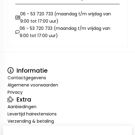
06 - 53 720 733 (maandag t/m vrijdag van
9:00 tot 17:00 uur)
06 - 53 720 733 (maandag t/m vrijdag van
9:00 tot 17:00 uur)
Informatie
Contactgegevens
Algemene voorwaarden
Privacy
Extra
Aanbiedingen
Levertijd hairextensions
Verzending & betaling
Retourneren & omruilen