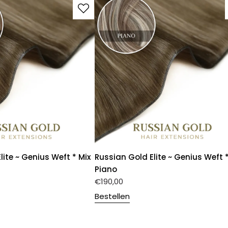
lite ~ Genius Weft * Mix
Russian Gold Elite ~ Genius Weft 
Piano
€
190,00
Bestellen