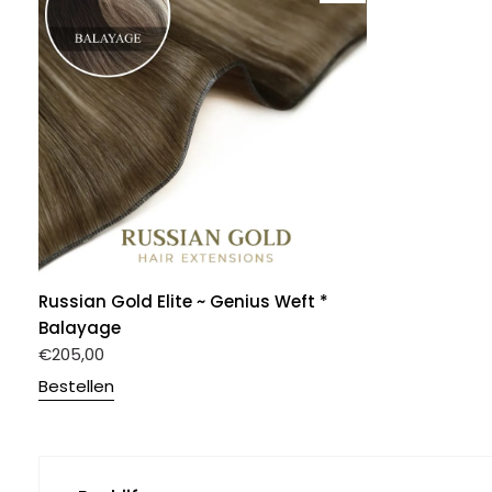
Russian Gold Elite ~ Genius Weft *
Balayage
€
205,00
Bestellen