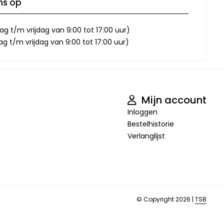
ns op
g t/m vrijdag van 9:00 tot 17:00 uur)
 t/m vrijdag van 9:00 tot 17:00 uur)
Mijn account
Inloggen
Bestelhistorie
Verlanglijst
© Copyright 2026 |
TSB