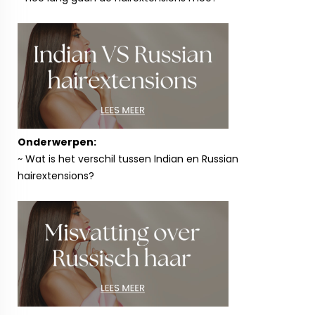
Onderwerpen:
~ Wat is het verschil tussen Indian en Russian
hairextensions?