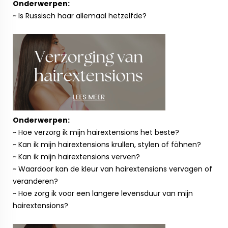
Onderwerpen:
~ Is Russisch haar allemaal hetzelfde?
Onderwerpen:
~ Hoe verzorg ik mijn hairextensions het beste?
~ Kan ik mijn hairextensions krullen, stylen of föhnen?
~ Kan ik mijn hairextensions verven?
~ Waardoor kan de kleur van hairextensions vervagen of
veranderen?
~ Hoe zorg ik voor een langere levensduur van mijn
hairextensions?