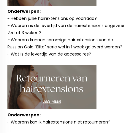
Onderwerpen:
~ Hebben jullie hairextensions op voorraad?
~ Waarom is de levertijd van de hairextensions ongeveer
2,5 tot 3 weken?
~ Waarom kunnen sommige hairextensions van de
Russian Gold "Elite" serie wel in 1 week geleverd worden?
~ Wat is de levertijd van de accessoires?
Onderwerpen:
~ Waarom kan ik hairextensions niet retourneren?