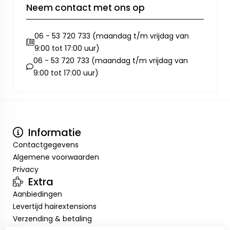
Neem contact met ons op
06 - 53 720 733 (maandag t/m vrijdag van
9:00 tot 17:00 uur)
06 - 53 720 733 (maandag t/m vrijdag van
9:00 tot 17:00 uur)
Informatie
Contactgegevens
Algemene voorwaarden
Privacy
Extra
Aanbiedingen
Levertijd hairextensions
Verzending & betaling