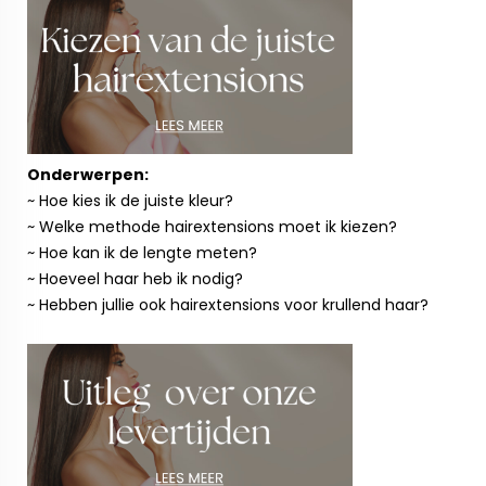
Onderwerpen:
~ Hoe kies ik de juiste kleur?
~ Welke methode hairextensions moet ik kiezen?
~ Hoe kan ik de lengte meten?
~ Hoeveel haar heb ik nodig?
~ Hebben jullie ook hairextensions voor krullend haar?