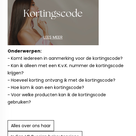
Onderwerpen:
~ Komt iedereen in aanmerking voor de kortingscode?
~ Kan ik alleen met een K.v.K. nummer de kortingscode
krijgen?
~ Hoeveel korting ontvang ik met de kortingscode?
~ Hoe kom ik aan een kortingscode?
~ Voor welke producten kan ik de kortingscode
gebruiken?
Alles over ons haar