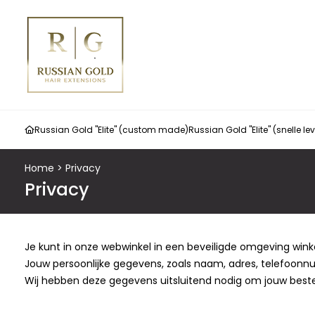
Russian Gold "Elite" (custom made)
Russian Gold "Elite" (snelle le
Home
>
Privacy
Privacy
Je kunt in onze webwinkel in een beveiligde omgeving wink
Jouw persoonlijke gegevens, zoals naam, adres, telefoonnu
Wij hebben deze gegevens uitsluitend nodig om jouw bestel