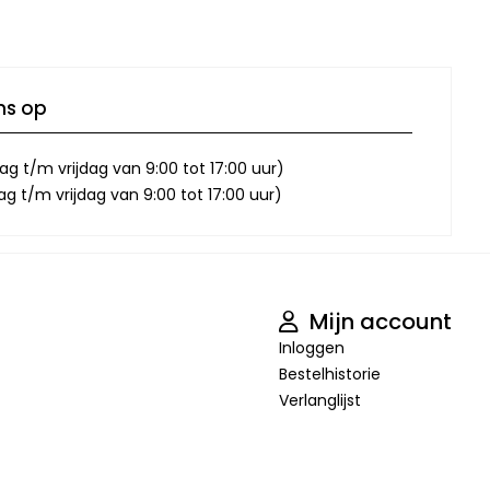
ns op
g t/m vrijdag van 9:00 tot 17:00 uur)
 t/m vrijdag van 9:00 tot 17:00 uur)
Mijn account
Inloggen
Bestelhistorie
Verlanglijst