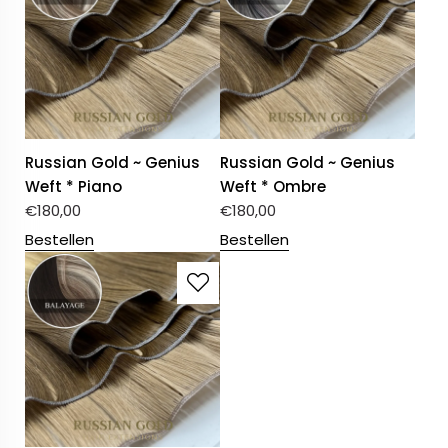
Russian Gold ~ Genius
Russian Gold ~ Genius
Weft * Piano
Weft * Ombre
€
180,00
€
180,00
Bestellen
Bestellen