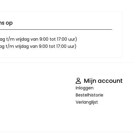
ns op
g t/m vrijdag van 9:00 tot 17:00 uur)
 t/m vrijdag van 9:00 tot 17:00 uur)
Mijn account
Inloggen
Bestelhistorie
Verlanglijst