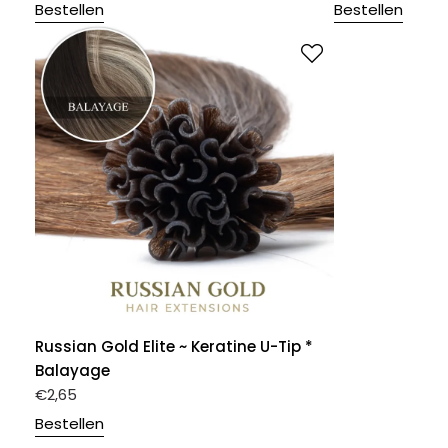
Bestellen
Bestellen
Russian Gold Elite ~ Keratine U-Tip *
Balayage
€
2,65
Bestellen