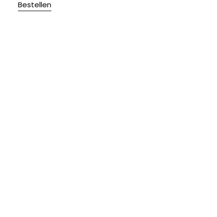
Bestellen