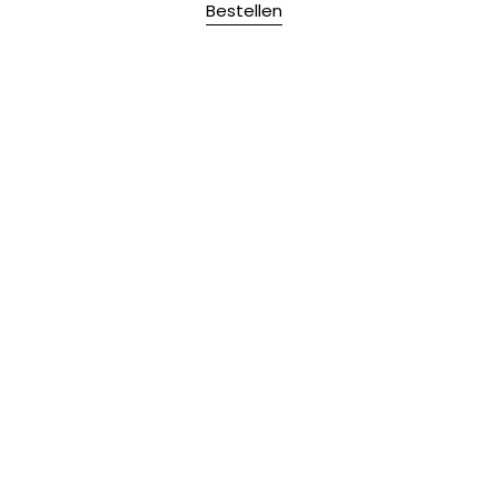
Bestellen