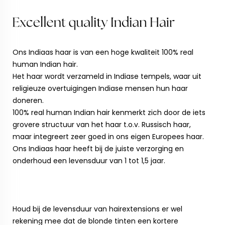
Ons Indiaas haar is van een hoge kwaliteit 100% real
human Indian hair.
Het haar wordt verzameld in Indiase tempels, waar uit
religieuze overtuigingen Indiase mensen hun haar
doneren.
100% real human Indian hair kenmerkt zich door de iets
grovere structuur van het haar t.o.v. Russisch haar,
maar integreert zeer goed in ons eigen Europees haar.
Ons Indiaas haar heeft bij de juiste verzorging en
onderhoud een levensduur van 1 tot 1,5 jaar.
Houd bij de levensduur van hairextensions er wel
rekening mee dat de blonde tinten een kortere