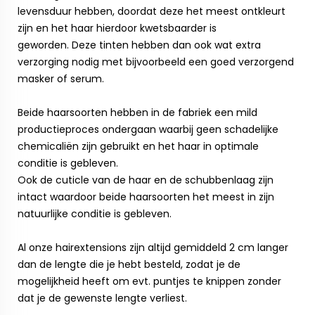
levensduur hebben, doordat deze het meest ontkleurt
zijn en het haar hierdoor kwetsbaarder is
geworden. Deze tinten hebben dan ook wat extra
verzorging nodig met bijvoorbeeld een goed verzorgend
masker of serum.
Beide haarsoorten hebben in de fabriek een mild
productieproces ondergaan waarbij geen schadelijke
chemicaliën zijn gebruikt en het haar in optimale
conditie is gebleven.
Ook de cuticle van de haar en de schubbenlaag zijn
intact waardoor beide haarsoorten het meest in zijn
natuurlijke conditie is gebleven.
Al onze hairextensions zijn altijd gemiddeld 2 cm langer
dan de lengte die je hebt besteld, zodat je de
mogelijkheid heeft om evt. puntjes te knippen zonder
dat je de gewenste lengte verliest.