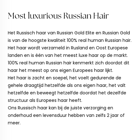
Het Russisch haar van Russian Gold Elite en Russian Gold
is van de hoogste kwaliteit 100% real human Russian hair.
Het haar wordt verzameld in Rusland en Oost Europese
landen en is één van het meest luxe haar op de markt.
100% real human Russian hair kenmerkt zich doordat dit
haar het meest op ons eigen Europees haar lijkt.
Het haar is zacht en soepel, het voelt gedurende de
gehele draagtijd hetzelfde als ons eigen haar, het valt
hetzelfde en beweegt hetzelfde doordat het dezelfde
structuur als Europees haar heeft.
Ons Russisch haar kan bij de juiste verzorging en
onderhoud een levensduur hebben van zelfs 2 jaar of
meer.