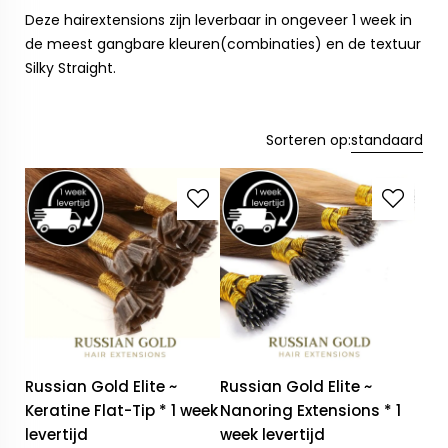
Deze hairextensions zijn leverbaar in ongeveer 1 week in
de meest gangbare kleuren(combinaties) en de textuur
Silky Straight.
Sorteren op:
standaard
Russian Gold Elite ~
Russian Gold Elite ~
Keratine Flat-Tip * 1 week
Nanoring Extensions * 1
levertijd
week levertijd