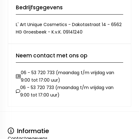
Bedrijfsgegevens
L' Art Unique Cosmetics - Dakotastraat 14 - 6562
HG Groesbeek - K.v.K. 09141240
Neem contact met ons op
06 - 53 720 733 (maandag t/m vrijdag van
9:00 tot 17:00 uur)
06 - 53 720 733 (maandag t/m vrijdag van
9:00 tot 17:00 uur)
Informatie
Contactgegevens