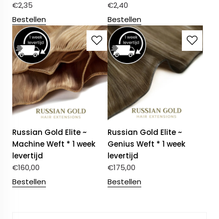
€
2,35
€
2,40
Bestellen
Bestellen
Russian Gold Elite ~
Russian Gold Elite ~
Machine Weft * 1 week
Genius Weft * 1 week
levertijd
levertijd
€
160,00
€
175,00
Bestellen
Bestellen