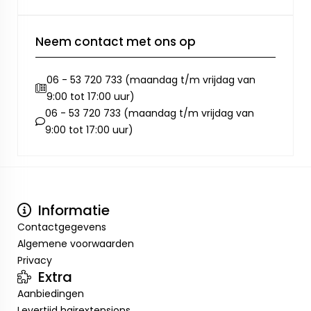
Neem contact met ons op
06 - 53 720 733 (maandag t/m vrijdag van
9:00 tot 17:00 uur)
06 - 53 720 733 (maandag t/m vrijdag van
9:00 tot 17:00 uur)
Informatie
Contactgegevens
Algemene voorwaarden
Privacy
Extra
Aanbiedingen
Levertijd hairextensions