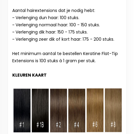
Aantal hairextensions dat je nodig hebt:
~ Verlenging dun haar: 100 stuks.
~ Verlenging normaal haar: 100 - 150 stuks.
~ Verlenging dik haar: 150 - 175 stuks.
~ Verlenging zeer dik of kort haar: 175 - 200 stuks.
Het minimum aantal te bestellen Keratine Flat-Tip
Extensions is 100 stuks à 1 gram per stuk.
KLEUREN KAART