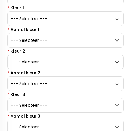
*
Kleur 1
*
Aantal kleur 1
*
Kleur 2
*
Aantal kleur 2
*
Kleur 3
*
Aantal kleur 3