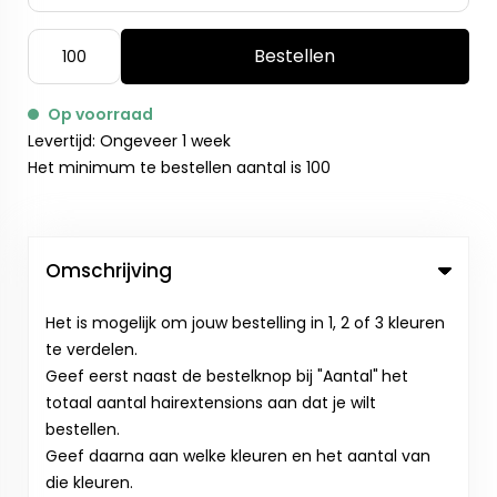
Bestellen
Op voorraad
Levertijd: Ongeveer 1 week
Het minimum te bestellen aantal is 100
Omschrijving
Het is mogelijk om jouw bestelling in 1, 2 of 3 kleuren
te verdelen.
Geef eerst naast de bestelknop bij "Aantal"
het
totaal aantal hairextensions aan dat je wilt
bestellen.
Geef daarna aan welke kleuren en het aantal van
die kleuren.