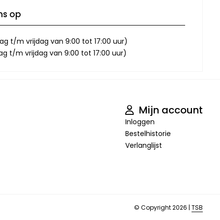
ns op
g t/m vrijdag van 9:00 tot 17:00 uur)
 t/m vrijdag van 9:00 tot 17:00 uur)
Mijn account
Inloggen
Bestelhistorie
Verlanglijst
© Copyright 2026 |
TSB