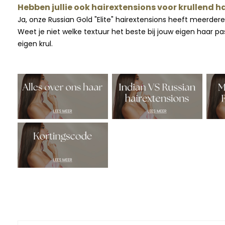
Hebben jullie ook hairextensions voor krullend h
Ja, onze Russian Gold "Elite" hairextensions heeft meerdere 
Weet je niet welke textuur het beste bij jouw eigen haar 
eigen krul.