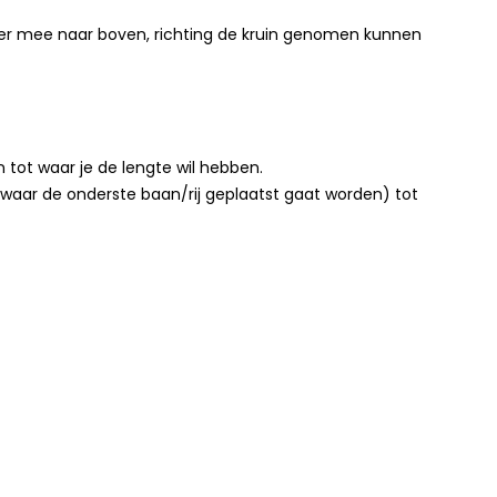
ijker mee naar boven, richting de kruin genomen kunnen
 tot waar je de lengte wil hebben.
waar de onderste baan/rij geplaatst gaat worden) tot