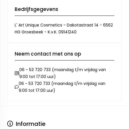
Bedrijfsgegevens
L' Art Unique Cosmetics - Dakotastraat 14 - 6562
HG Groesbeek - K.v.K. 09141240
Neem contact met ons op
06 - 53 720 733 (maandag t/m vrijdag van
9:00 tot 17:00 uur)
06 - 53 720 733 (maandag t/m vrijdag van
9:00 tot 17:00 uur)
Informatie