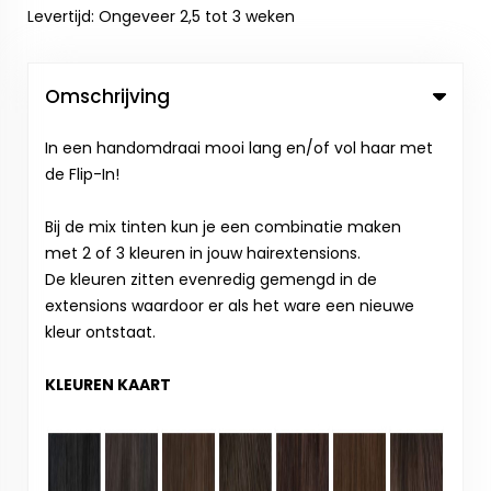
Levertijd: Ongeveer 2,5 tot 3 weken
Omschrijving
In een handomdraai mooi lang en/of vol haar met
de Flip-In!
Bij de mix tinten kun je een combinatie maken
met 2 of 3 kleuren in jouw hairextensions.
De kleuren zitten evenredig gemengd in de
extensions waardoor er als het ware een nieuwe
kleur ontstaat.
KLEUREN KAART