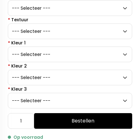
*
Textuur
*
Kleur 1
*
Kleur 2
*
Kleur 3
Bestellen
Op voorraad