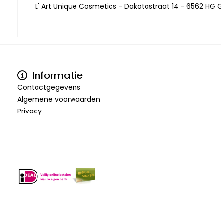
L' Art Unique Cosmetics - Dakotastraat 14 - 6562 HG G
Informatie
Contactgegevens
Algemene voorwaarden
Privacy