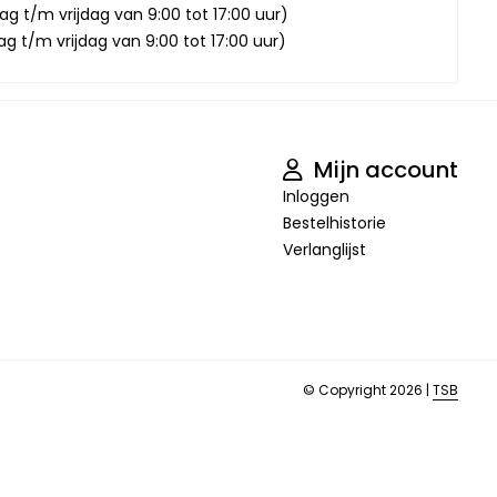
g t/m vrijdag van 9:00 tot 17:00 uur)
 t/m vrijdag van 9:00 tot 17:00 uur)
Mijn account
Inloggen
Bestelhistorie
Verlanglijst
© Copyright 2026 |
TSB