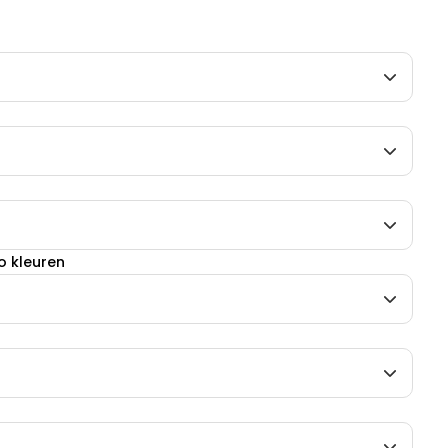
o kleuren