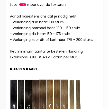
Lees
HIER
meer over de texturen.
Aantal hairextensions dat je nodig hebt:
~ Verlenging dun haar: 100 stuks.
~ Verlenging normaal haar: 100 - 150 stuks.
~ Verlenging dik haar: 150 - 175 stuks.
~ Verlenging zeer dik of kort haar: 175 - 200 stuks.
Het minimum aantal te bestellen Nanoring
Extensions is 100 stuks à 1 gram per stuk.
KLEUREN KAART