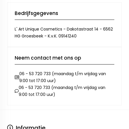
Bedrijfsgegevens
L' Art Unique Cosmetics - Dakotastraat 14 - 6562
HG Groesbeek - K.v.K. 09141240
Neem contact met ons op
06 - 53 720 733 (maandag t/m vrijdag van
9:00 tot 17:00 uur)
06 - 53 720 733 (maandag t/m vrijdag van
9:00 tot 17:00 uur)
Informatie