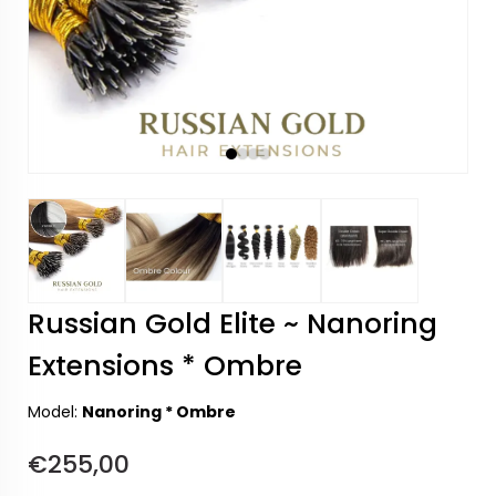
Russian Gold Elite ~ Nanoring
Extensions * Ombre
Model:
Nanoring * Ombre
€255,00