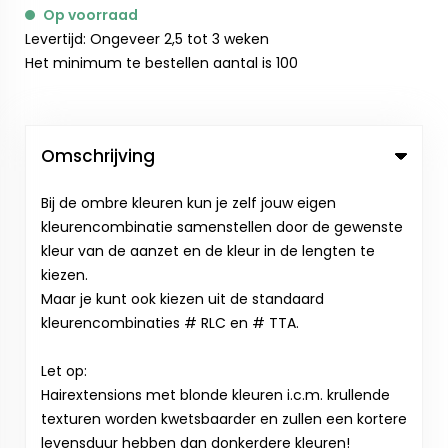
Op voorraad
Levertijd: Ongeveer 2,5 tot 3 weken
Het minimum te bestellen aantal is 100
Omschrijving
Bij de ombre kleuren kun je zelf jouw eigen
kleurencombinatie samenstellen door de gewenste
kleur van de aanzet en de kleur in de lengten te
kiezen.
Maar je kunt ook kiezen uit de standaard
kleurencombinaties # RLC en # TTA.
Let op:
Hairextensions met blonde kleuren i.c.m. krullende
texturen worden kwetsbaarder en zullen een kortere
levensduur hebben dan donkerdere kleuren!