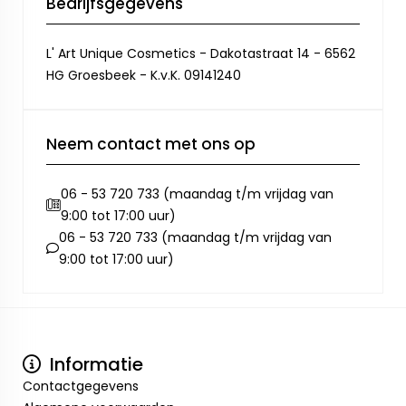
Bedrijfsgegevens
L' Art Unique Cosmetics - Dakotastraat 14 - 6562
HG Groesbeek - K.v.K. 09141240
Neem contact met ons op
06 - 53 720 733 (maandag t/m vrijdag van
9:00 tot 17:00 uur)
06 - 53 720 733 (maandag t/m vrijdag van
9:00 tot 17:00 uur)
Informatie
Contactgegevens