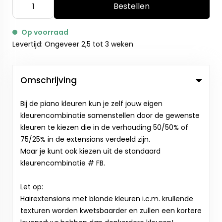
Bestellen
Op voorraad
Levertijd: Ongeveer 2,5 tot 3 weken
Omschrijving
Bij de piano kleuren kun je zelf jouw eigen
kleurencombinatie samenstellen door de gewenste
kleuren te kiezen die in de verhouding 50/50% of
75/25% in de extensions verdeeld zijn.
Maar je kunt ook kiezen uit de standaard
kleurencombinatie # FB.
Let op:
Hairextensions met blonde kleuren i.c.m. krullende
texturen worden kwetsbaarder en zullen een kortere