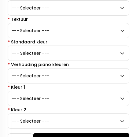
*
Textuur
*
Standaard kleur
*
Verhouding piano kleuren
*
Kleur 1
*
Kleur 2