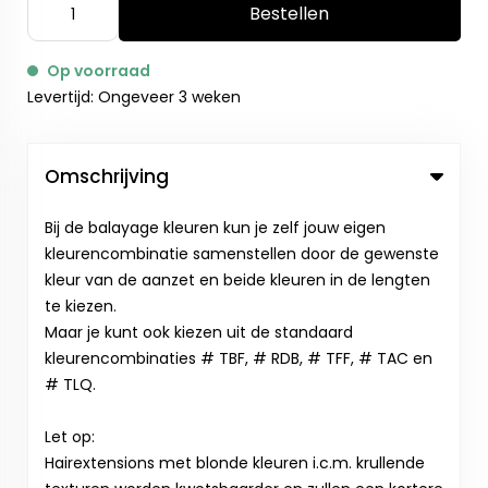
Bestellen
Op voorraad
Levertijd: Ongeveer 3 weken
Omschrijving
Bij de balayage kleuren kun je zelf jouw eigen
kleurencombinatie samenstellen door de gewenste
kleur van de aanzet en beide kleuren in de lengten
te kiezen.
Maar je kunt ook kiezen uit de standaard
kleurencombinaties # TBF, # RDB, # TFF, # TAC en
# TLQ.
Let op:
Hairextensions met blonde kleuren i.c.m. krullende