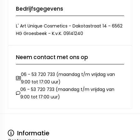
Bedrijfsgegevens
L' Art Unique Cosmetics - Dakotastraat 14 - 6562
HG Groesbeek - K.v.K. 09141240
Neem contact met ons op
06 - 53 720 733 (maandag t/m vrijdag van
9:00 tot 17:00 uur)
06 - 53 720 733 (maandag t/m vrijdag van
9:00 tot 17:00 uur)
Informatie