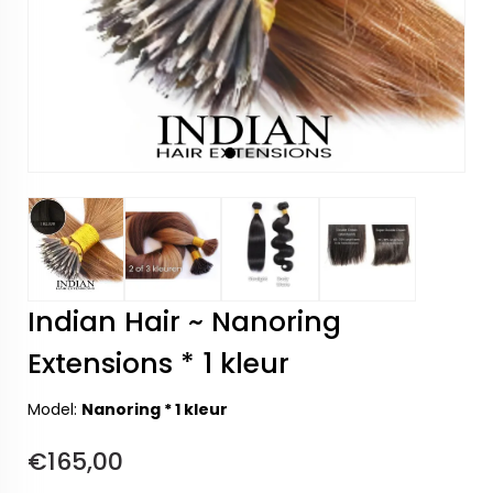
Indian Hair ~ Nanoring
Extensions * 1 kleur
Model:
Nanoring * 1 kleur
€165,00