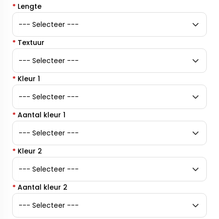
*
Lengte
*
Textuur
*
Kleur 1
*
Aantal kleur 1
*
Kleur 2
*
Aantal kleur 2