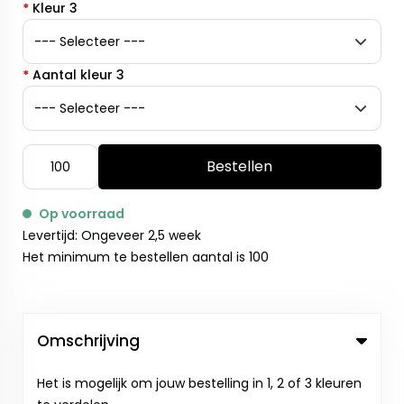
*
Kleur 3
*
Aantal kleur 3
Bestellen
Op voorraad
Levertijd: Ongeveer 2,5 week
Het minimum te bestellen aantal is 100
Omschrijving
Het is mogelijk om jouw bestelling in 1, 2 of 3 kleuren