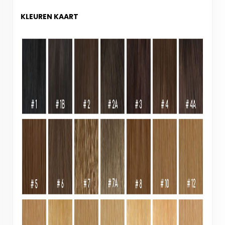
KLEUREN KAART