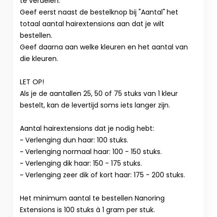
te verdelen.
Geef eerst naast de bestelknop bij "Aantal"
het
totaal aantal hairextensions aan dat je wilt
bestellen.
Geef daarna aan welke kleuren en het aantal van
die kleuren.
LET OP!
Als je de aantallen 25, 50 of 75 stuks van 1 kleur
bestelt, kan de levertijd soms iets langer zijn.
Aantal hairextensions dat je nodig hebt:
~ Verlenging dun haar: 100 stuks.
~ Verlenging normaal haar: 100 - 150 stuks.
~ Verlenging dik haar: 150 - 175 stuks.
~ Verlenging zeer dik of kort haar: 175 - 200 stuks.
Het minimum aantal te bestellen Nanoring
Extensions is 100 stuks à 1 gram per stuk.