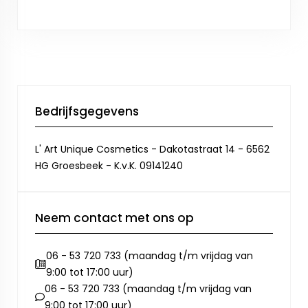
Bedrijfsgegevens
L' Art Unique Cosmetics - Dakotastraat 14 - 6562
HG Groesbeek - K.v.K. 09141240
Neem contact met ons op
06 - 53 720 733 (maandag t/m vrijdag van
9:00 tot 17:00 uur)
06 - 53 720 733 (maandag t/m vrijdag van
9:00 tot 17:00 uur)