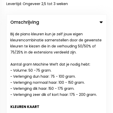
Levertijd: Ongeveer 2,5 tot 3 weken
Omschrijving
Bij de piano kleuren kun je zelf jouw eigen
kleurencombinatie samenstellen door de gewenste
kleuren te kiezen die in de verhouding 50/50% of
75/25% in de extensions verdeeld zijn.
Aantal gram Machine Weft dat je nodig hebt:
~ Volume: 50 -75 gram.
~ Verlenging dun haar: 75 - 100 gram.
~ Verlenging normaal haar: 100 - 150 gram.
~ Verlenging dik haar: 150 - 175 gram.
~ Verlenging zeer dik of kort haar: 175 - 200 gram.
KLEUREN KAART