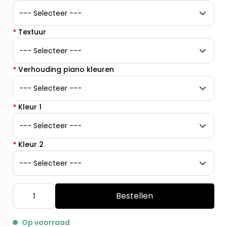
*
Textuur
*
Verhouding piano kleuren
*
Kleur 1
*
Kleur 2
Bestellen
Op voorraad