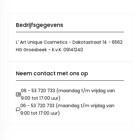
Bedrijfsgegevens
L' Art Unique Cosmetics - Dakotastraat 14 - 6562
HG Groesbeek - K.v.K. 09141240
Neem contact met ons op
06 - 53 720 733 (maandag t/m vrijdag van
9:00 tot 17:00 uur)
06 - 53 720 733 (maandag t/m vrijdag van
9:00 tot 17:00 uur)