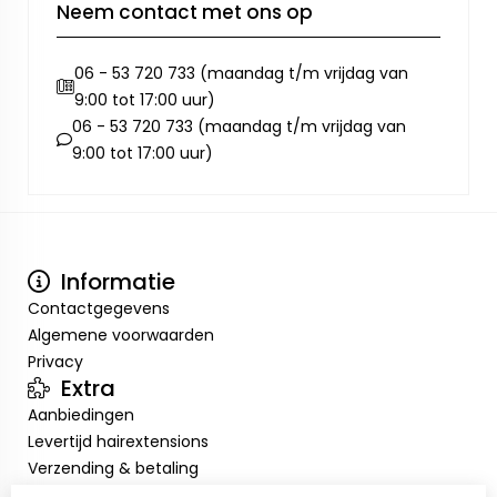
Neem contact met ons op
06 - 53 720 733 (maandag t/m vrijdag van
9:00 tot 17:00 uur)
06 - 53 720 733 (maandag t/m vrijdag van
9:00 tot 17:00 uur)
Informatie
Contactgegevens
Algemene voorwaarden
Privacy
Extra
Aanbiedingen
Levertijd hairextensions
Verzending & betaling
Retourneren & omruilen