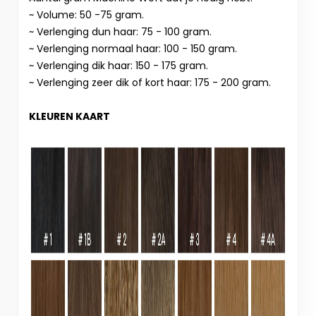
~ Volume: 50 -75 gram.
~ Verlenging dun haar: 75 - 100 gram.
~ Verlenging normaal haar: 100 - 150 gram.
~ Verlenging dik haar: 150 - 175 gram.
~ Verlenging zeer dik of kort haar: 175 - 200 gram.
KLEUREN KAART