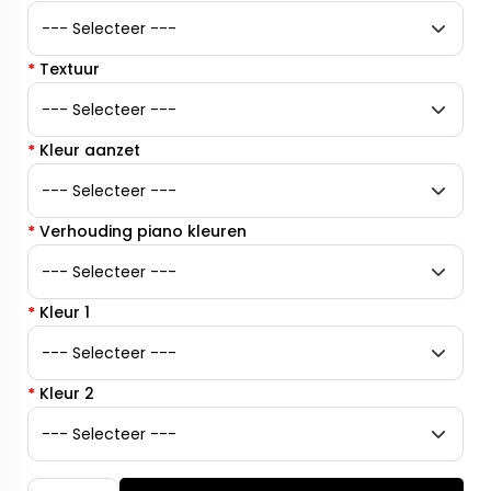
*
Textuur
*
Kleur aanzet
*
Verhouding piano kleuren
*
Kleur 1
*
Kleur 2