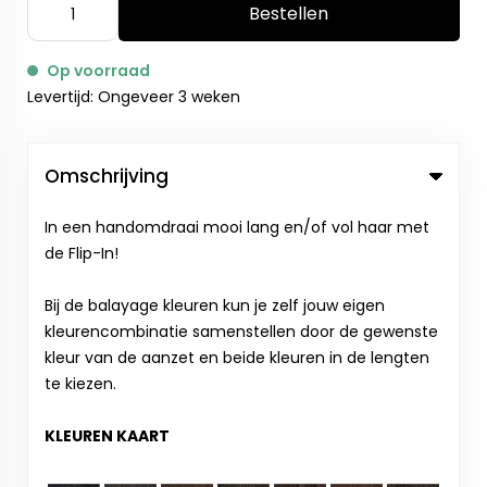
Bestellen
Op voorraad
Levertijd: Ongeveer 3 weken
Omschrijving
In een handomdraai mooi lang en/of vol haar met
de Flip-In!
Bij de balayage kleuren kun je zelf jouw eigen
kleurencombinatie samenstellen door de gewenste
kleur van de aanzet en beide kleuren in de lengten
te kiezen.
KLEUREN KAART