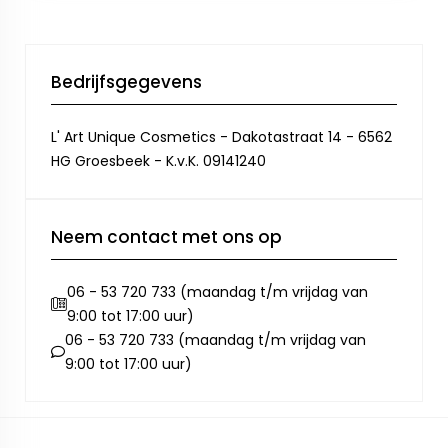
Bedrijfsgegevens
L' Art Unique Cosmetics - Dakotastraat 14 - 6562
HG Groesbeek - K.v.K. 09141240
Neem contact met ons op
06 - 53 720 733 (maandag t/m vrijdag van
9:00 tot 17:00 uur)
06 - 53 720 733 (maandag t/m vrijdag van
9:00 tot 17:00 uur)