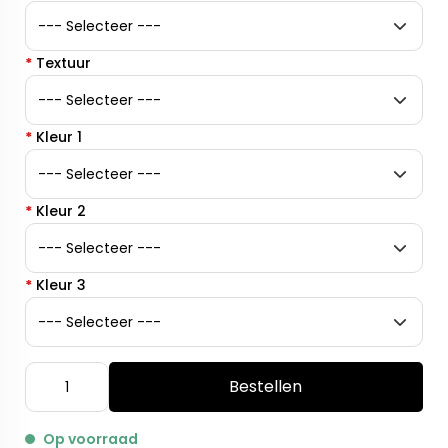
*
Textuur
*
Kleur 1
*
Kleur 2
*
Kleur 3
Bestellen
Op voorraad