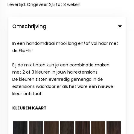
Levertijd: Ongeveer 2,5 tot 3 weken
Omschrijving
In een handomdraai mooi lang en/of vol haar met
de Flip-In!
Bij de mix tinten kun je een combinatie maken
met 2 of 3 kleuren in jouw hairextensions.
De kleuren zitten evenredig gemengd in de
extensions waardoor er als het ware een nieuwe
kleur ontstaat.
KLEUREN KAART