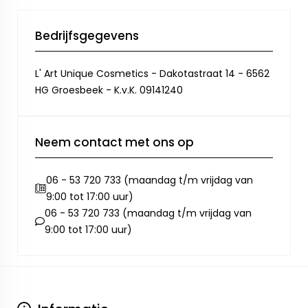
Bedrijfsgegevens
L' Art Unique Cosmetics - Dakotastraat 14 - 6562
HG Groesbeek - K.v.K. 09141240
Neem contact met ons op
06 - 53 720 733 (maandag t/m vrijdag van
9:00 tot 17:00 uur)
06 - 53 720 733 (maandag t/m vrijdag van
9:00 tot 17:00 uur)