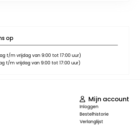
ns op
g t/m vrijdag van 9:00 tot 17:00 uur)
 t/m vrijdag van 9:00 tot 17:00 uur)
Mijn account
Inloggen
Bestelhistorie
Verlanglijst