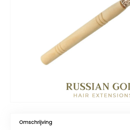
Omschrijving