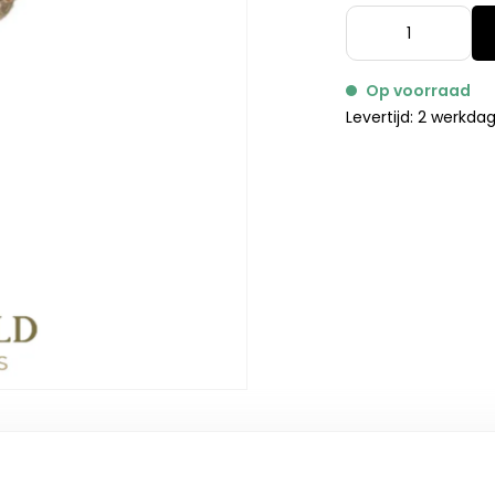
Op voorraad
Levertijd: 2 werkda