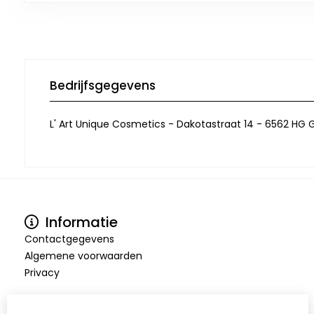
Bedrijfsgegevens
L' Art Unique Cosmetics - Dakotastraat 14 - 6562 HG G
Informatie
Contactgegevens
Algemene voorwaarden
Privacy